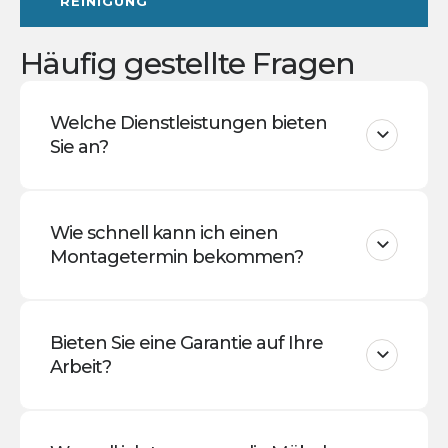
REINIGUNG
Häufig gestellte Fragen
Welche Dienstleistungen bieten
Sie an?
Wie schnell kann ich einen
Montagetermin bekommen?
Bieten Sie eine Garantie auf Ihre
Arbeit?