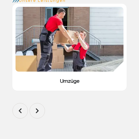
Unsere Leistungen
Umzüge