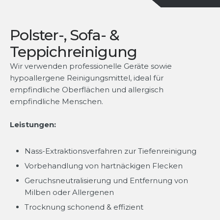
Polster-, Sofa- &
Teppichreinigung
Wir verwenden professionelle Geräte sowie
hypoallergene Reinigungsmittel, ideal für
empfindliche Oberflächen und allergisch
empfindliche Menschen.
Leistungen:
Nass-Extraktionsverfahren zur Tiefenreinigung
Vorbehandlung von hartnäckigen Flecken
Geruchsneutralisierung und Entfernung von
Milben oder Allergenen
Trocknung schonend & effizient