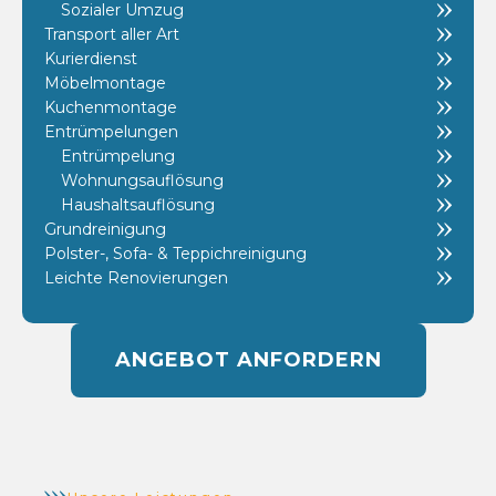
Sozialer Umzug
Transport aller Art
Kurierdienst
Möbelmontage
Kuchenmontage
Entrümpelungen
Entrümpelung
Wohnungsauflösung
Haushaltsauflösung
Grundreinigung
Polster-, Sofa- & Teppichreinigung
Leichte Renovierungen
ANGEBOT ANFORDERN