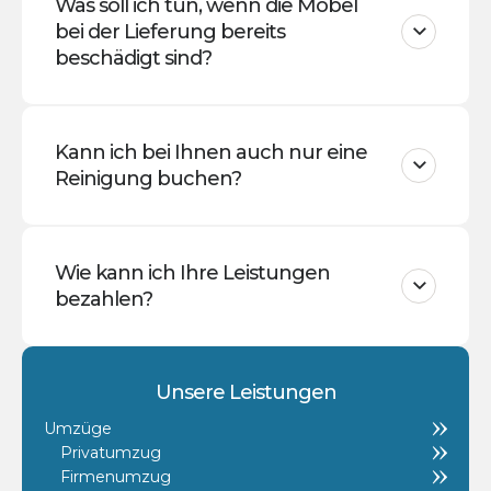
Was soll ich tun, wenn die Möbel
bei der Lieferung bereits
beschädigt sind?
Kann ich bei Ihnen auch nur eine
Reinigung buchen?
Wie kann ich Ihre Leistungen
bezahlen?
Unsere Leistungen
Umzüge
Privatumzug
Firmenumzug