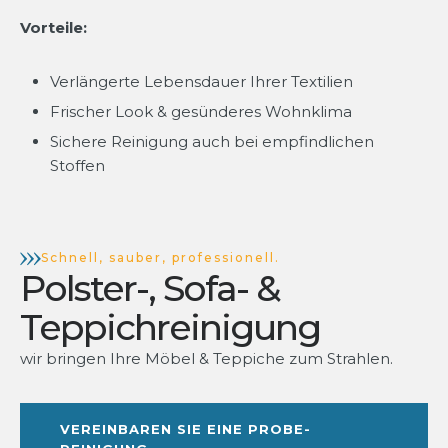
Vorteile:
Verlängerte Lebensdauer Ihrer Textilien
Frischer Look & gesünderes Wohnklima
Sichere Reinigung auch bei empfindlichen
Stoffen
Schnell, sauber, professionell.
Polster-, Sofa- &
Teppichreinigung
wir bringen Ihre Möbel & Teppiche zum Strahlen.
VEREINBAREN SIE EINE PROBE-