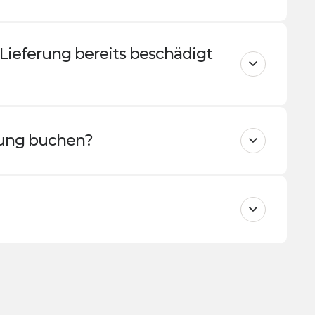
 Lieferung bereits beschädigt
gung buchen?