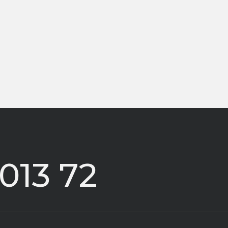
 013 72