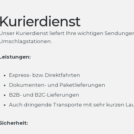
Kurierdienst
Unser Kurierdienst liefert Ihre wichtigen Sendung
Umschlagstationen.
Leistungen:
Express- bzw. Direktfahrten
Dokumenten- und Paketlieferungen
B2B- und B2C-Lieferungen
Auch dringende Transporte mit sehr kurzen Lau
Sicherheit: