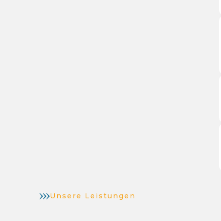
Unsere Leistungen