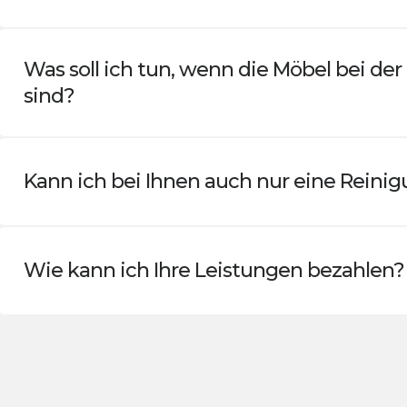
Was soll ich tun, wenn die Möbel bei der
sind?
Kann ich bei Ihnen auch nur eine Reini
Wie kann ich Ihre Leistungen bezahlen?