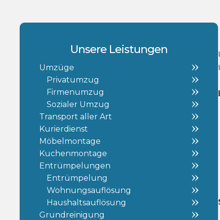
Unsere Leistungen
Umzüge
Privatumzug
Firmenumzug
Sozialer Umzug
Transport aller Art
Kurierdienst
Möbelmontage
Kuchenmontage
Entrümpelungen
Entrümpelung
Wohnungsauflösung
Haushaltsauflösung
Grundreinigung