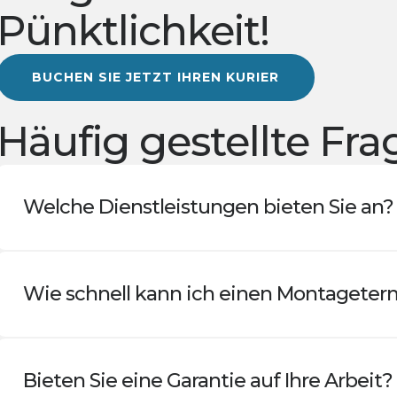
Pünktlichkeit!
BUCHEN SIE JETZT IHREN KURIER
Häufig gestellte Fr
Welche Dienstleistungen bieten Sie an?
Wie schnell kann ich einen Montaget
Bieten Sie eine Garantie auf Ihre Arbeit?