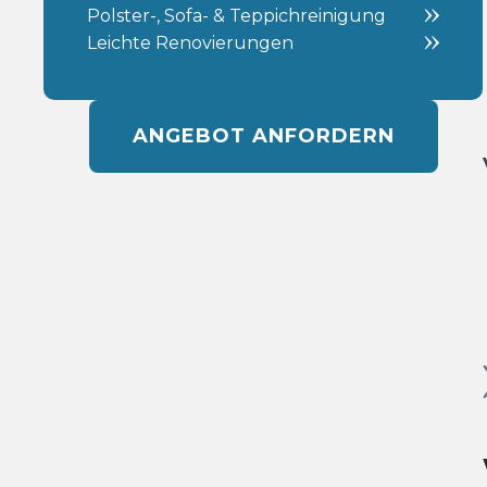
Polster-, Sofa- & Teppichreinigung
Leichte Renovierungen
ANGEBOT ANFORDERN