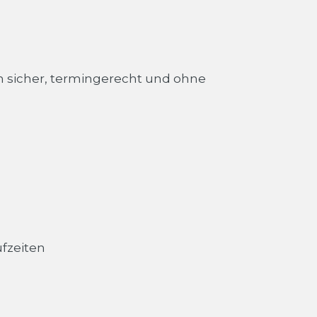
en sicher, termingerecht und ohne
fzeiten